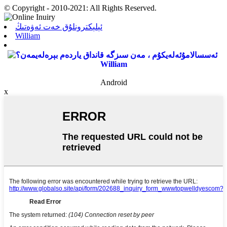
© Copyright - 2010-2021: All Rights Reserved.
ئېلېكترونلۇق خەت ئەۋەتىڭ
William
William
Android
x